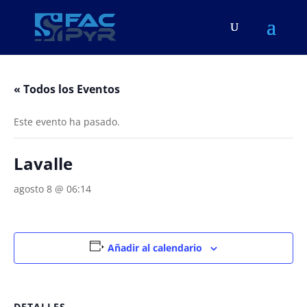
« Todos los Eventos
Este evento ha pasado.
Lavalle
agosto 8 @ 06:14
Añadir al calendario
DETALLES