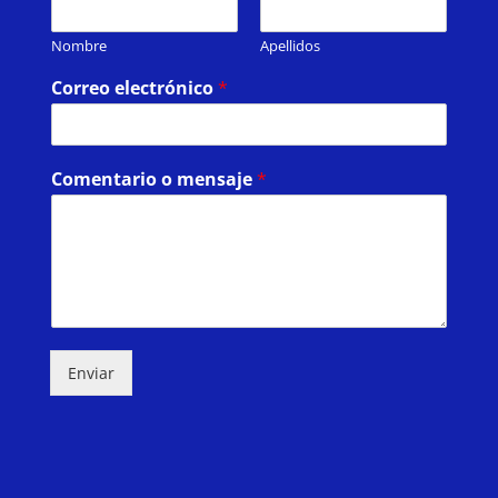
Nombre
Apellidos
Correo electrónico
*
Comentario o mensaje
*
Enviar