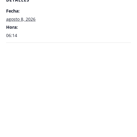
Fecha:
agosto 8, 2026
Hora:
06:14