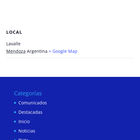
LOCAL
Lavalle
Mendoza
Argentina
+ Google Map
Categorías
Comunicados
Destacadas
Inicio
Noticias