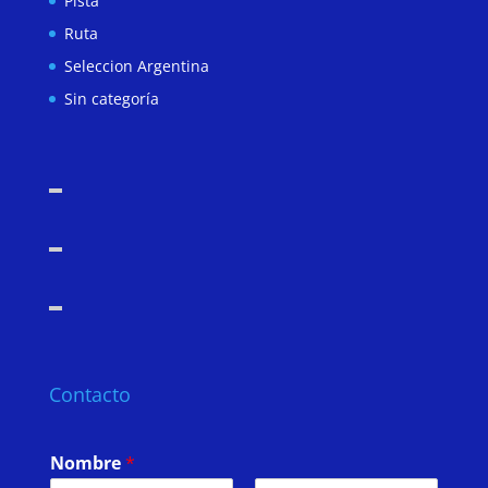
Pista
Ruta
Seleccion Argentina
Sin categoría
Contacto
Nombre
*