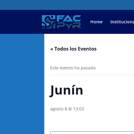
Home
Instituciona
« Todos los Eventos
Este evento ha pasado.
Junín
agosto 8 @ 13:03