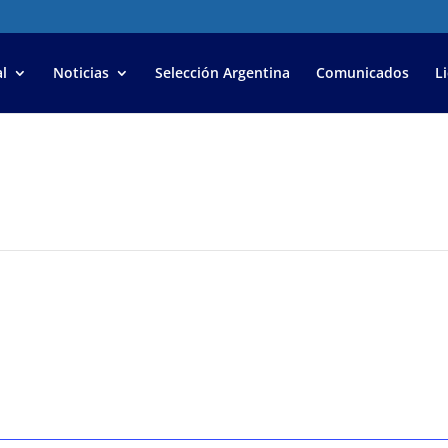
l
Noticias
Selección Argentina
Comunicados
L