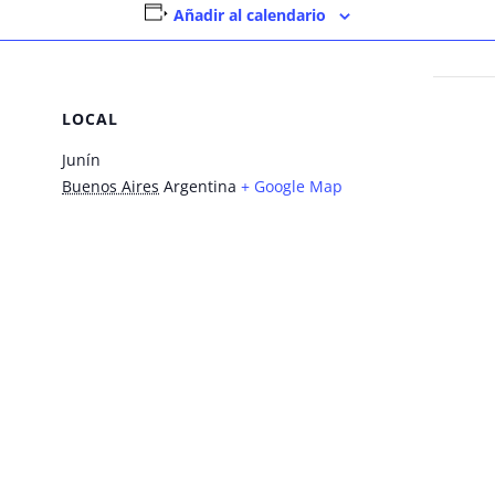
Añadir al calendario
LOCAL
Junín
Buenos Aires
Argentina
+ Google Map