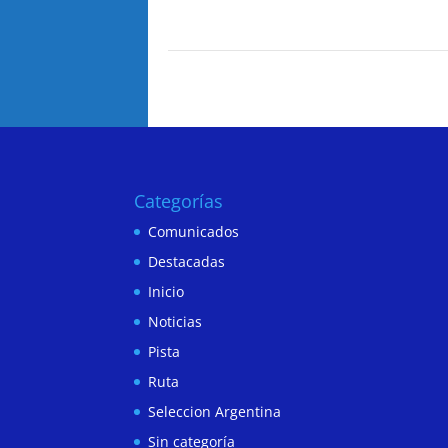
Categorías
Comunicados
Destacadas
Inicio
Noticias
Pista
Ruta
Seleccion Argentina
Sin categoría