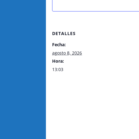
DETALLES
Fecha:
agosto 8, 2026
Hora:
13:03