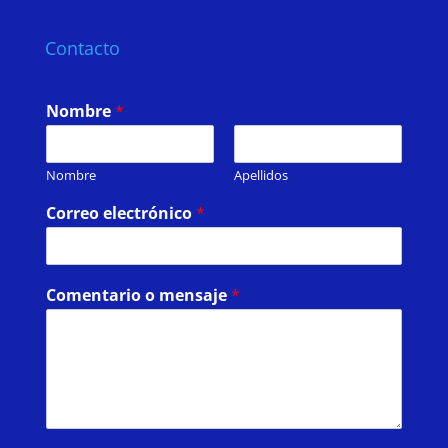
Contacto
Nombre
*
Nombre
Apellidos
Correo electrónico
*
Comentario o mensaje
*