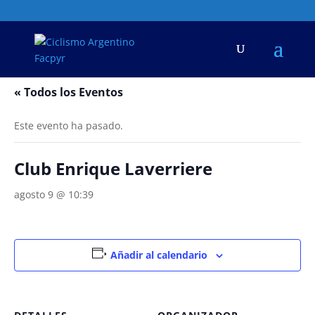
« Todos los Eventos
Este evento ha pasado.
Club Enrique Laverriere
agosto 9 @ 10:39
Añadir al calendario