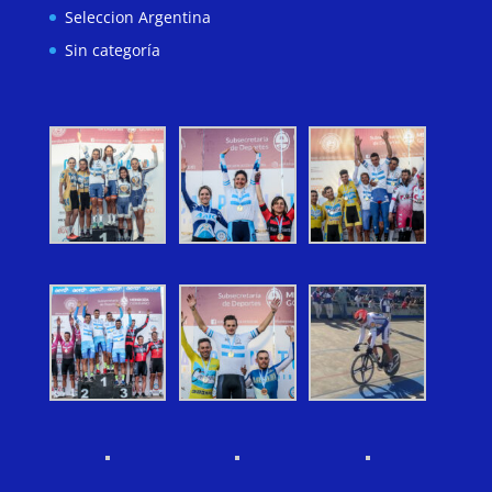
Seleccion Argentina
Sin categoría