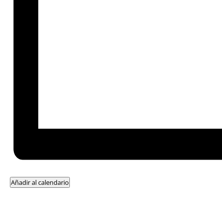
Añadir al calendario