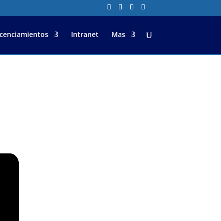
icenciamientos
Intranet
Mas