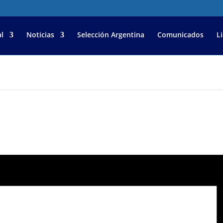
l
Noticias
Selección Argentina
Comunicados
L