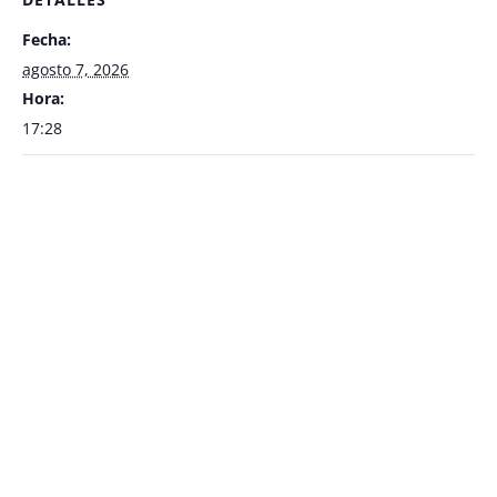
Fecha:
agosto 7, 2026
Hora:
17:28