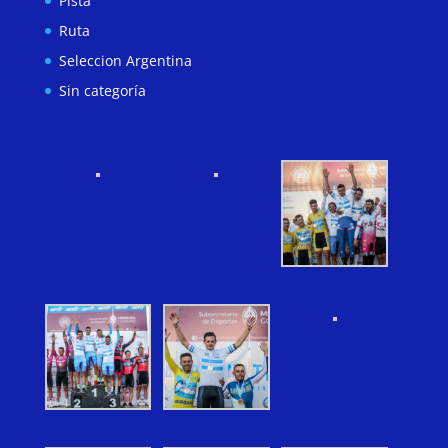
Pista
Ruta
Seleccion Argentina
Sin categoría