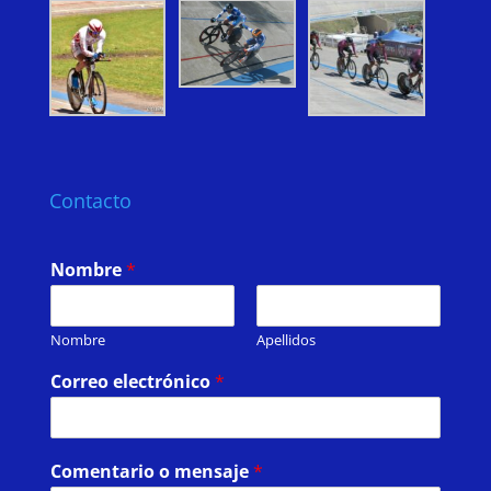
Contacto
Nombre
*
Nombre
Apellidos
Correo electrónico
*
Comentario o mensaje
*