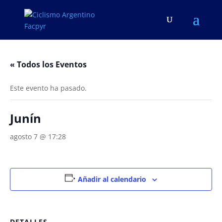
« Todos los Eventos
Este evento ha pasado.
Junín
agosto 7 @ 17:28
Añadir al calendario
DETALLES