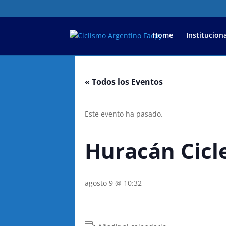
Home
Instituciona
« Todos los Eventos
Este evento ha pasado.
Huracán Cicl
agosto 9 @ 10:32