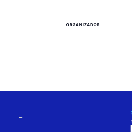
ORGANIZADOR